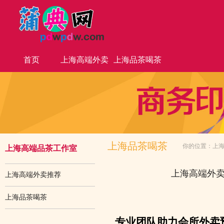
首页
上海高端外卖
上海品茶喝茶
推荐
上海品茶喝茶
你的位置：
上
上海高端品茶工作室
上海高端外
上海高端外卖推荐
上海品茶喝茶
专业团队助力会所外卖