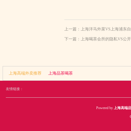
上一篇：
上海洋马外菜VS上海浦东
下一篇：
上海喝茶会所的隐私VS公
上海高端外卖推荐
上海品茶喝茶
友情链接：
Powered by
上海高端