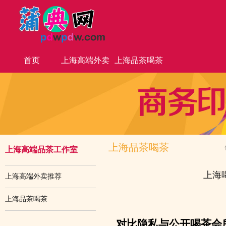
首页
上海高端外卖
上海品茶喝茶
推荐
上海品茶喝茶
上海高端品茶工作室
上海
上海高端外卖推荐
上海品茶喝茶
对比隐私与公开喝茶会