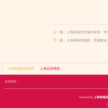
上一篇：
上海高端外卖预约安排：专
下一篇：
上海喝茶资源群：货源验证
上海高端外卖推荐
上海品茶喝茶
友情链接：
Powered by
上海高端