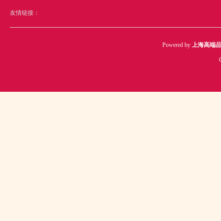
友情链接：
Powered by
上海高端