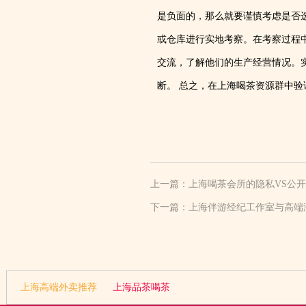
是负面的，那么就要谨慎考虑是否选
或仓库进行实地考察。在考察过程
交流，了解他们的生产经营情况。
断。 总之，在上海喝茶资源群中
上一篇：
上海喝茶会所的隐私VS公
下一篇：
上海伴游经纪工作室与高端海
上海高端外卖推荐
上海品茶喝茶