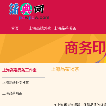
首页
上海高端外卖
上海品茶喝茶
推荐
上海品茶喝茶
上海高端品茶工作室
上海高端外卖推荐
上海品茶喝茶
# 上海喝茶资源群：保障品质的货